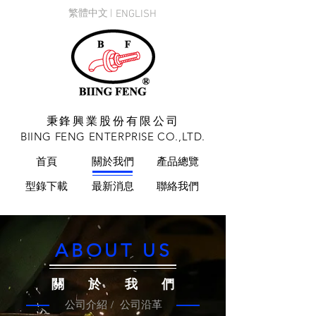
繁體中文 |
ENGLISH
秉鋒興業股份有限公司
BIING FENG ENTERPRISE CO.,LTD.
首頁
關於我們
產品總覽
型錄下載
最新消息
聯絡我們
ABOUT US
關於我們
公司介紹 /
公司沿革