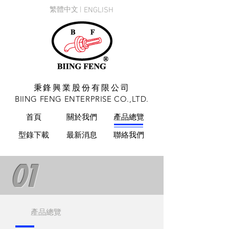
繁體中文 |
ENGLISH
秉鋒興業股份有限公司
BIING FENG ENTERPRISE CO.,LTD.
首頁
關於我們
產品總覽
型錄下載
最新消息
聯絡我們
01
產品總覽